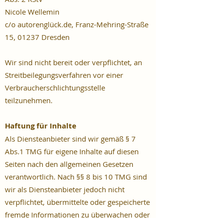
Nicole Wellemin
c/o autorenglück.de, Franz-Mehring-Straße
15, 01237 Dresden
Wir sind nicht bereit oder verpflichtet, an
Streitbeilegungsverfahren vor einer
Verbraucherschlichtungsstelle
teilzunehmen.
Haftung für Inhalte
Als Diensteanbieter sind wir gemäß § 7
Abs.1 TMG für eigene Inhalte auf diesen
Seiten nach den allgemeinen Gesetzen
verantwortlich. Nach §§ 8 bis 10 TMG sind
wir als Diensteanbieter jedoch nicht
verpflichtet, übermittelte oder gespeicherte
fremde Informationen zu überwachen oder