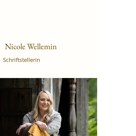
Nicole Wellemin
Schriftstellerin