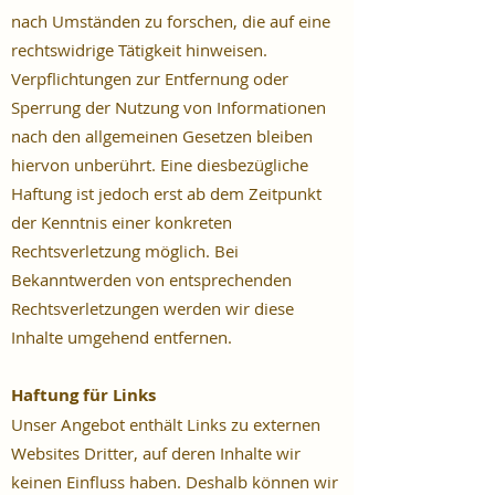
nach Umständen zu forschen, die auf eine
rechtswidrige Tätigkeit hinweisen.
Verpflichtungen zur Entfernung oder
Sperrung der Nutzung von Informationen
nach den allgemeinen Gesetzen bleiben
hiervon unberührt. Eine diesbezügliche
Haftung ist jedoch erst ab dem Zeitpunkt
der Kenntnis einer konkreten
Rechtsverletzung möglich. Bei
Bekanntwerden von entsprechenden
Rechtsverletzungen werden wir diese
Inhalte umgehend entfernen.
Haftung für Links
Unser Angebot enthält Links zu externen
Websites Dritter, auf deren Inhalte wir
keinen Einfluss haben. Deshalb können wir