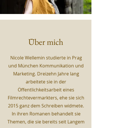
Über mich
Nicole Wellemin studierte in Prag
und München Kommunikation und
Marketing. Dreizehn Jahre lang
arbeitete sie in der
Öffentlichkeitsarbeit eines
Filmrechtevermarkters, ehe sie sich
2015 ganz dem Schreiben widmete.
In ihren Romanen behandelt sie
Themen, die sie bereits seit Langem